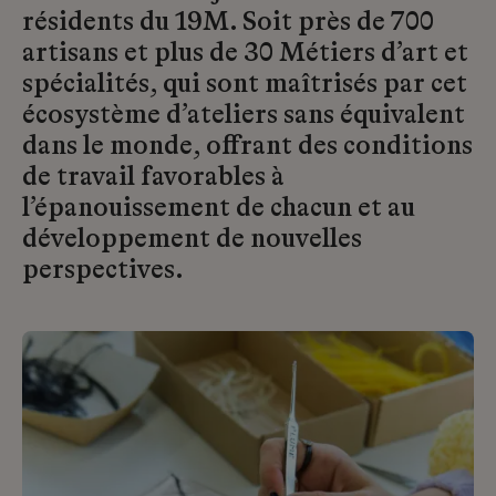
résidents du 19M. Soit près de 700
artisans et plus de 30 Métiers d’art et
spécialités, qui sont maîtrisés par cet
écosystème d’ateliers sans équivalent
dans le monde, offrant des conditions
de travail favorables à
l’épanouissement de chacun et au
développement de nouvelles
perspectives.