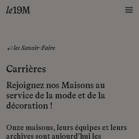
les Savoir-Faire
Carrières
Rejoignez nos Maisons au
service de la mode et de la
décoration !
Onze maisons, leurs équipes et leurs
archives sont aujourd’hui les