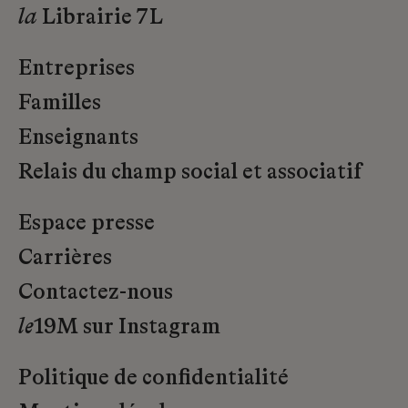
la
Librairie 7L
Entreprises
Familles
Enseignants
Relais du champ social et associatif
Espace presse
Carrières
Contactez-nous
le
19M sur Instagram
Politique de confidentialité