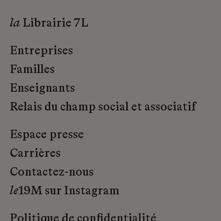
la
Librairie 7L
Entreprises
Familles
Enseignants
Relais du champ social et associatif
Espace presse
Carrières
Contactez-nous
le
19M sur Instagram
Politique de confidentialité