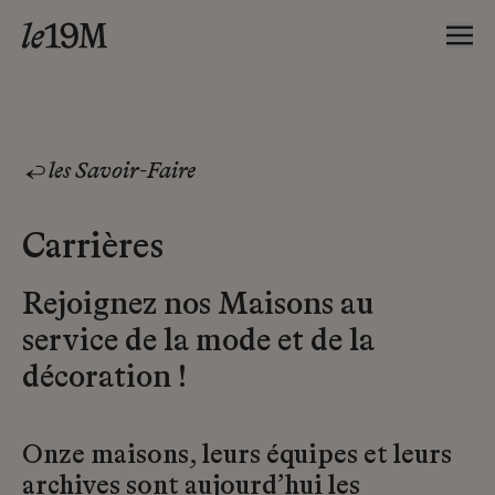
les Savoir-Faire
Carrières
Rejoignez nos Maisons au
service de la mode et de la
décoration !
Onze maisons, leurs équipes et leurs
archives sont aujourd’hui les