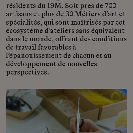
résidents du 19M. Soit près de 700
artisans et plus de 30 Métiers d’art et
spécialités, qui sont maîtrisés par cet
écosystème d’ateliers sans équivalent
dans le monde, offrant des conditions
de travail favorables à
l’épanouissement de chacun et au
développement de nouvelles
perspectives.