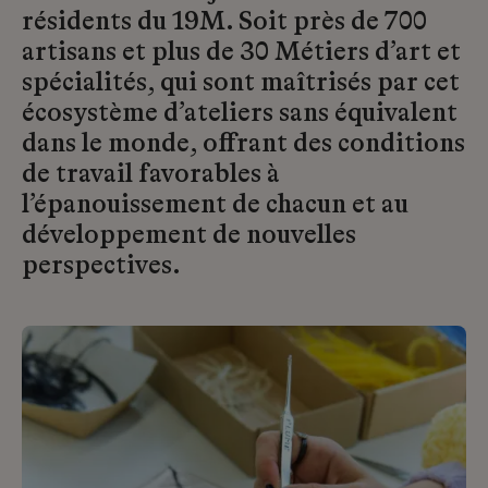
résidents du 19M. Soit près de 700
artisans et plus de 30 Métiers d’art et
spécialités, qui sont maîtrisés par cet
écosystème d’ateliers sans équivalent
dans le monde, offrant des conditions
de travail favorables à
l’épanouissement de chacun et au
développement de nouvelles
perspectives.