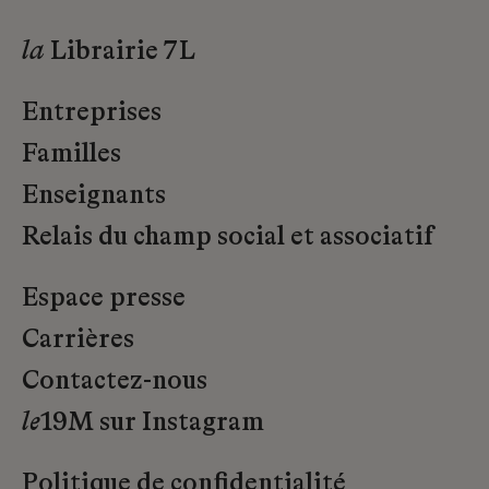
la
Librairie 7L
Entreprises
Familles
Enseignants
Relais du champ social et associatif
Espace presse
Carrières
Contactez-nous
le
19M sur Instagram
Politique de confidentialité