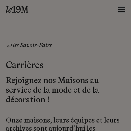
les Savoir-Faire
Carrières
Rejoignez nos Maisons au
service de la mode et de la
décoration !
Onze maisons, leurs équipes et leurs
archives sont aujourd’hui les