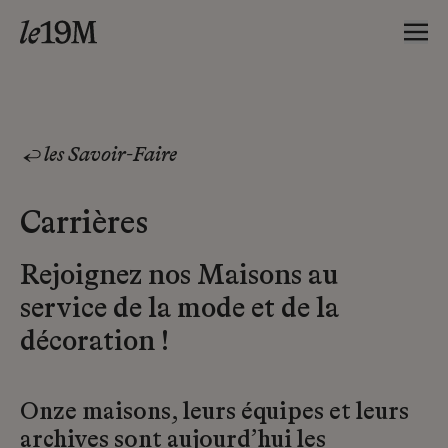
les Savoir-Faire
Carrières
Rejoignez nos Maisons au
service de la mode et de la
décoration !
Onze maisons, leurs équipes et leurs
archives sont aujourd’hui les