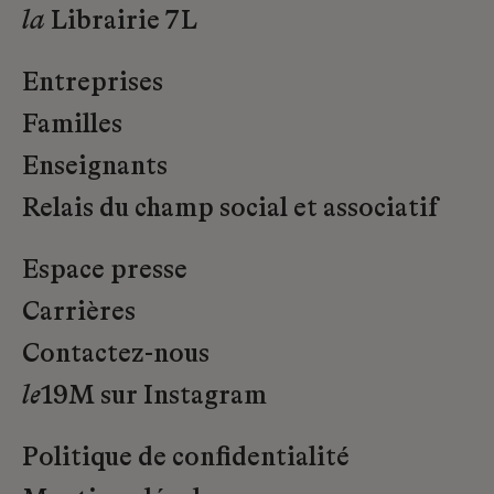
la
Librairie 7L
Entreprises
Familles
Enseignants
Relais du champ social et associatif
Espace presse
Carrières
Contactez-nous
le
19M sur Instagram
Politique de confidentialité