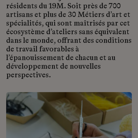
résidents du 19M. Soit près de 700
artisans et plus de 30 Métiers d’art et
spécialités, qui sont maîtrisés par cet
écosystème d’ateliers sans équivalent
dans le monde, offrant des conditions
de travail favorables à
l’épanouissement de chacun et au
développement de nouvelles
perspectives.