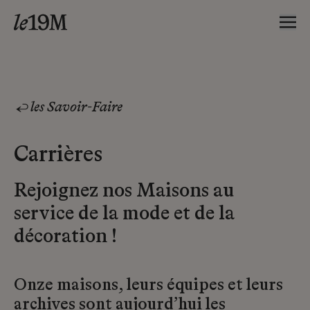
les Savoir-Faire
Carrières
Rejoignez nos Maisons au
service de la mode et de la
décoration !
Onze maisons, leurs équipes et leurs
archives sont aujourd’hui les