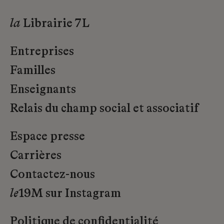
la
Librairie 7L
Entreprises
Familles
Enseignants
Relais du champ social et associatif
Espace presse
Carrières
Contactez-nous
le
19M sur Instagram
Politique de confidentialité