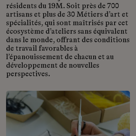
résidents du 19M. Soit près de 700
artisans et plus de 30 Métiers d’art et
spécialités, qui sont maîtrisés par cet
écosystème d’ateliers sans équivalent
dans le monde, offrant des conditions
de travail favorables à
l’épanouissement de chacun et au
développement de nouvelles
perspectives.