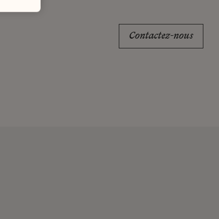
Contactez-nous