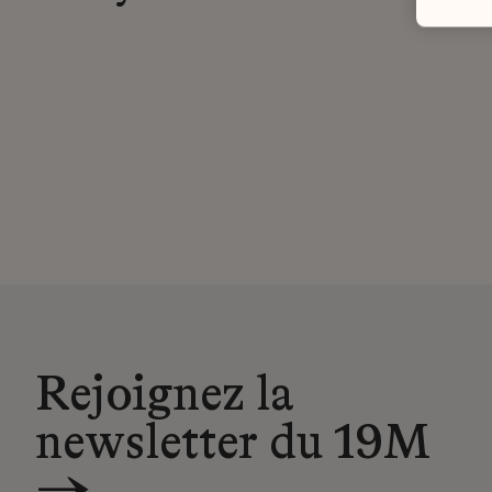
Rejoignez la
newsletter du 19M