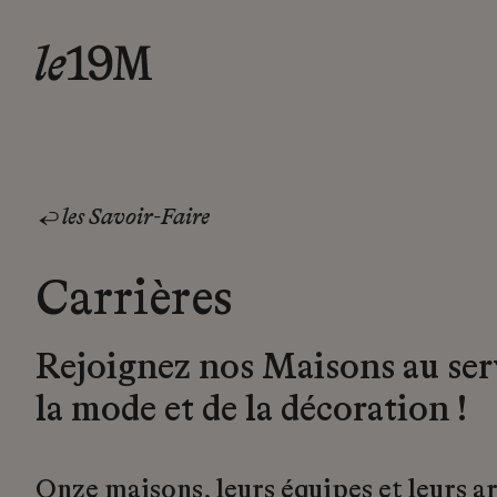
les Savoir-Faire
Carrières
Rejoignez nos Maisons au ser
la mode et de la décoration !
Onze maisons, leurs équipes et leurs a