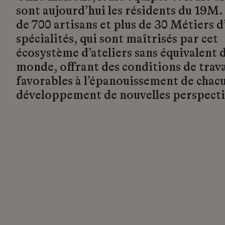
sont aujourd’hui les résidents du 19M.
de 700 artisans et plus de 30 Métiers d’
spécialités, qui sont maîtrisés par cet
écosystème d’ateliers sans équivalent d
monde, offrant des conditions de trava
favorables à l’épanouissement de chacu
développement de nouvelles perspecti