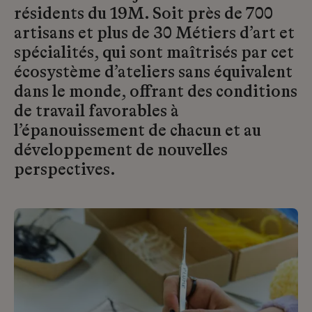
résidents du 19M. Soit près de 700
artisans et plus de 30 Métiers d’art et
spécialités, qui sont maîtrisés par cet
écosystème d’ateliers sans équivalent
dans le monde, offrant des conditions
de travail favorables à
l’épanouissement de chacun et au
développement de nouvelles
perspectives.