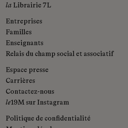
la
Librairie 7L
Entreprises
Familles
Enseignants
Relais du champ social et associatif
Espace presse
Carrières
Contactez-nous
le
19M sur Instagram
Politique de confidentialité