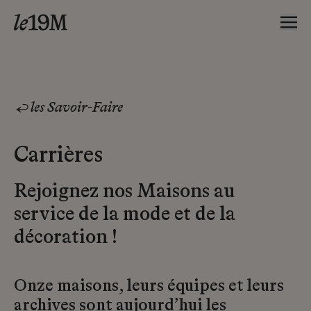
les Savoir-Faire
Carrières
Rejoignez nos Maisons au
service de la mode et de la
décoration !
Onze maisons, leurs équipes et leurs
archives sont aujourd’hui les