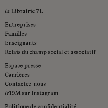
la
Librairie 7L
Entreprises
Familles
Enseignants
Relais du champ social et associatif
Espace presse
Carrières
Contactez-nous
le
19M sur Instagram
Politique de confidentialité