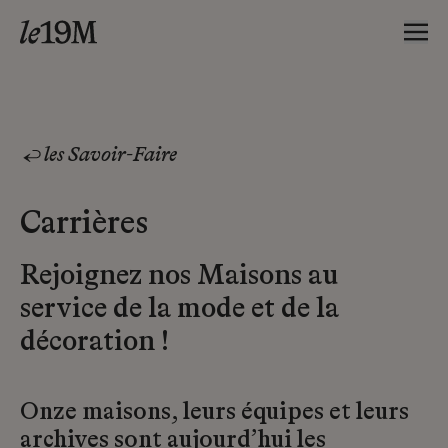
les Savoir-Faire
Carrières
Rejoignez nos Maisons au
service de la mode et de la
décoration !
Onze maisons, leurs équipes et leurs
archives sont aujourd’hui les