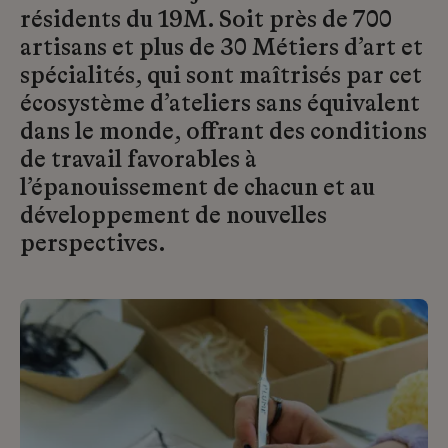
résidents du 19M. Soit près de 700
artisans et plus de 30 Métiers d’art et
spécialités, qui sont maîtrisés par cet
écosystème d’ateliers sans équivalent
dans le monde, offrant des conditions
de travail favorables à
l’épanouissement de chacun et au
développement de nouvelles
perspectives.