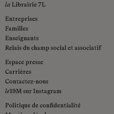
la
Librairie 7L
Entreprises
Familles
Enseignants
Relais du champ social et associatif
Espace presse
Carrières
Contactez-nous
le
19M sur Instagram
Politique de confidentialité