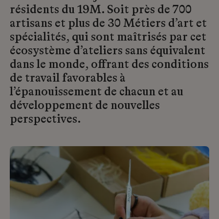
résidents du 19M. Soit près de 700
artisans et plus de 30 Métiers d’art et
spécialités, qui sont maîtrisés par cet
écosystème d’ateliers sans équivalent
dans le monde, offrant des conditions
de travail favorables à
l’épanouissement de chacun et au
développement de nouvelles
perspectives.