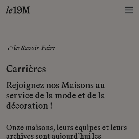
les Savoir-Faire
Carrières
Rejoignez nos Maisons au
service de la mode et de la
décoration !
Onze maisons, leurs équipes et leurs
archives sont aujourd’hui les