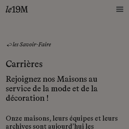
les Savoir-Faire
Carrières
Rejoignez nos Maisons au
service de la mode et de la
décoration !
Onze maisons, leurs équipes et leurs
archives sont aujourd’hui les