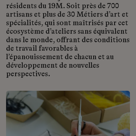
résidents du 19M. Soit près de 700
artisans et plus de 30 Métiers d’art et
spécialités, qui sont maîtrisés par cet
écosystème d’ateliers sans équivalent
dans le monde, offrant des conditions
de travail favorables à
l’épanouissement de chacun et au
développement de nouvelles
perspectives.