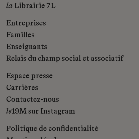
la
Librairie 7L
Entreprises
Familles
Enseignants
Relais du champ social et associatif
Espace presse
Carrières
Contactez-nous
le
19M sur Instagram
Politique de confidentialité