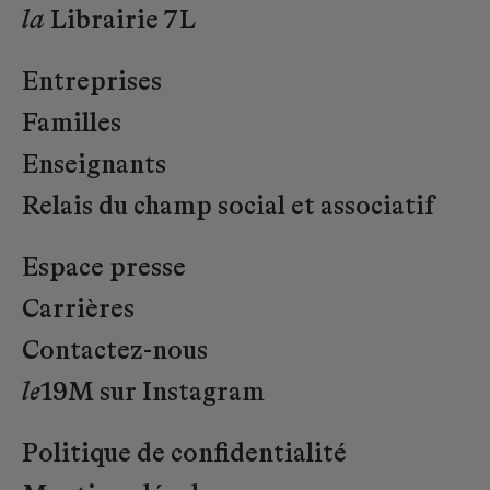
la
Librairie 7L
Entreprises
Familles
Enseignants
Relais du champ social et associatif
Espace presse
Carrières
Contactez-nous
le
19M sur Instagram
Politique de confidentialité