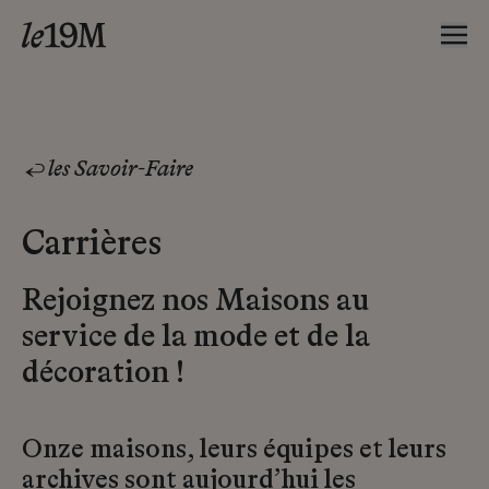
les Savoir-Faire
Carrières
Rejoignez nos Maisons au
service de la mode et de la
décoration !
Onze maisons, leurs équipes et leurs
archives sont aujourd’hui les