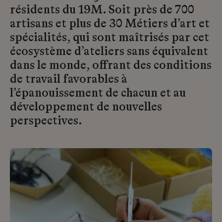
résidents du 19M. Soit près de 700
artisans et plus de 30 Métiers d’art et
spécialités, qui sont maîtrisés par cet
écosystème d’ateliers sans équivalent
dans le monde, offrant des conditions
de travail favorables à
l’épanouissement de chacun et au
développement de nouvelles
perspectives.