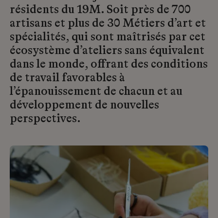
résidents du 19M. Soit près de 700
artisans et plus de 30 Métiers d’art et
spécialités, qui sont maîtrisés par cet
écosystème d’ateliers sans équivalent
dans le monde, offrant des conditions
de travail favorables à
l’épanouissement de chacun et au
développement de nouvelles
perspectives.