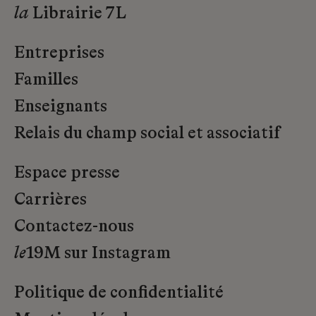
la
Librairie 7L
Entreprises
Familles
Enseignants
Relais du champ social et associatif
Espace presse
Carrières
Contactez-nous
le
19M sur Instagram
Politique de confidentialité