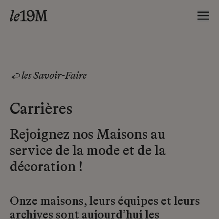
les Savoir-Faire
Carrières
Rejoignez nos Maisons au
service de la mode et de la
décoration !
Onze maisons, leurs équipes et leurs
archives sont aujourd’hui les