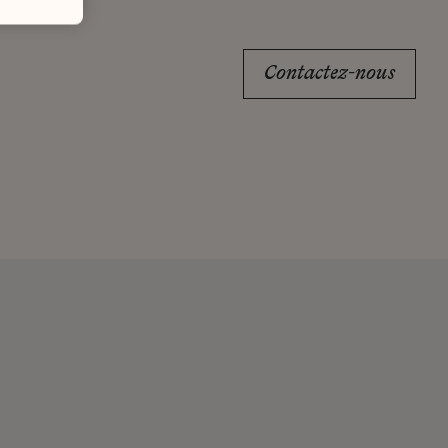
Contactez-nous