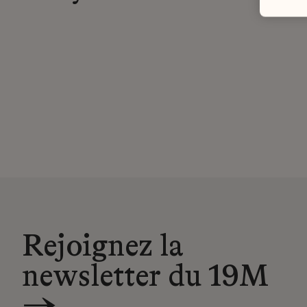
Rejoignez la
newsletter du 19M