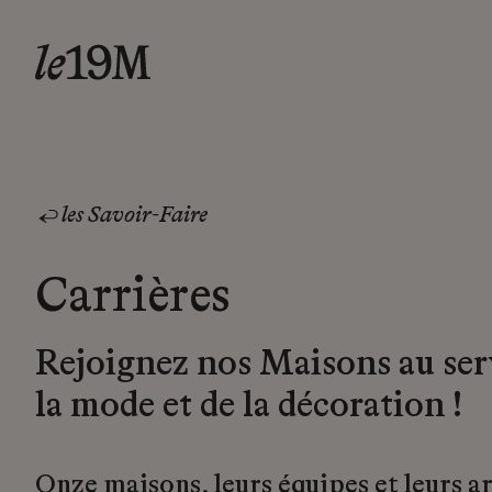
les Savoir-Faire
Carrières
Rejoignez nos Maisons au ser
la mode et de la décoration !
Onze maisons, leurs équipes et leurs a