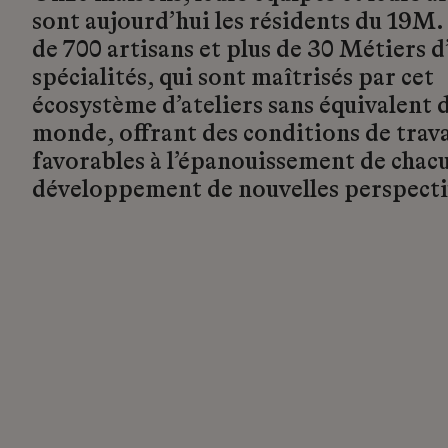
sont aujourd’hui les résidents du 19M.
de 700 artisans et plus de 30 Métiers d’
spécialités, qui sont maîtrisés par cet
écosystème d’ateliers sans équivalent d
monde, offrant des conditions de trava
favorables à l’épanouissement de chacu
développement de nouvelles perspecti