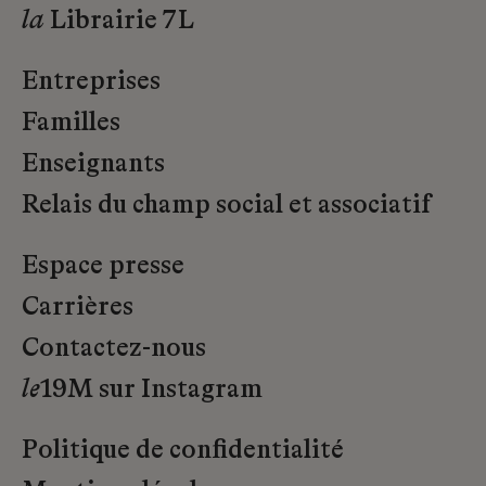
la
Librairie 7L
Entreprises
Familles
Enseignants
Relais du champ social et associatif
Espace presse
Carrières
Contactez-nous
le
19M sur Instagram
Politique de confidentialité