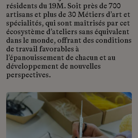
résidents du 19M. Soit près de 700
artisans et plus de 30 Métiers d’art et
spécialités, qui sont maîtrisés par cet
écosystème d’ateliers sans équivalent
dans le monde, offrant des conditions
de travail favorables à
l’épanouissement de chacun et au
développement de nouvelles
perspectives.