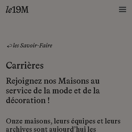
les Savoir-Faire
Carrières
Rejoignez nos Maisons au
service de la mode et de la
décoration !
Onze maisons, leurs équipes et leurs
archives sont aujourd’hui les