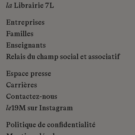
la
Librairie 7L
Entreprises
Familles
Enseignants
Relais du champ social et associatif
Espace presse
Carrières
Contactez-nous
le
19M sur Instagram
Politique de confidentialité