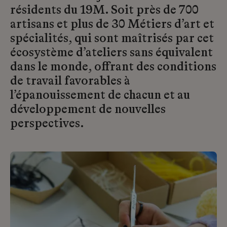
résidents du 19M. Soit près de 700
artisans et plus de 30 Métiers d’art et
spécialités, qui sont maîtrisés par cet
écosystème d’ateliers sans équivalent
dans le monde, offrant des conditions
de travail favorables à
l’épanouissement de chacun et au
développement de nouvelles
perspectives.