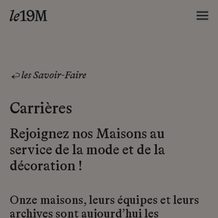
les Savoir-Faire
Carrières
Rejoignez nos Maisons au
service de la mode et de la
décoration !
Onze maisons, leurs équipes et leurs
archives sont aujourd’hui les