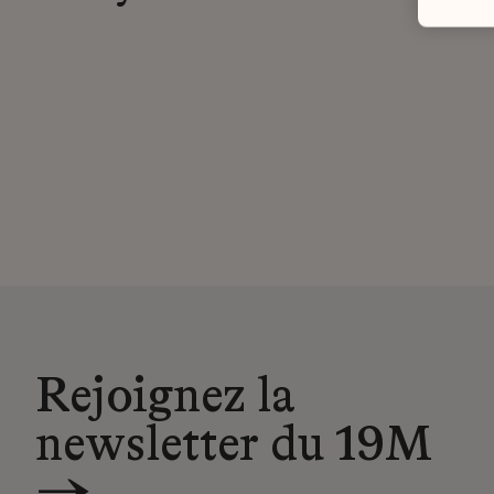
Rejoignez la
newsletter du 19M