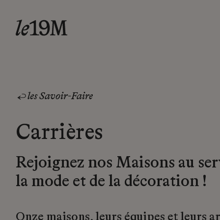
les Savoir-Faire
Carrières
Rejoignez nos Maisons au ser
la mode et de la décoration !
Onze maisons, leurs équipes et leurs a