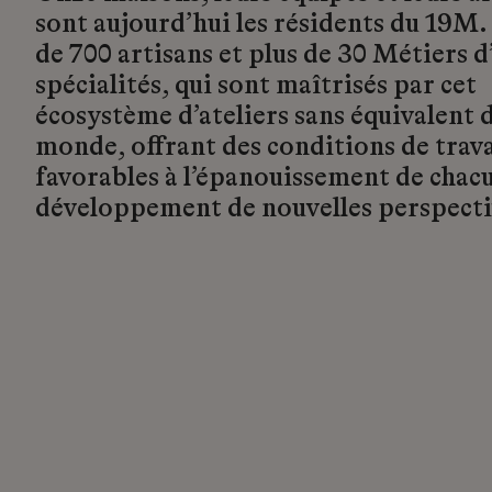
sont aujourd’hui les résidents du 19M.
de 700 artisans et plus de 30 Métiers d’
spécialités, qui sont maîtrisés par cet
écosystème d’ateliers sans équivalent d
monde, offrant des conditions de trava
favorables à l’épanouissement de chacu
développement de nouvelles perspecti