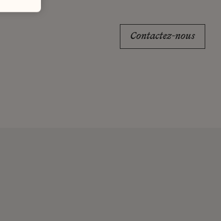
Contactez-nous