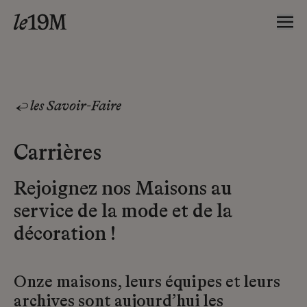
les Savoir-Faire
Carrières
Rejoignez nos Maisons au
service de la mode et de la
décoration !
Onze maisons, leurs équipes et leurs
archives sont aujourd’hui les