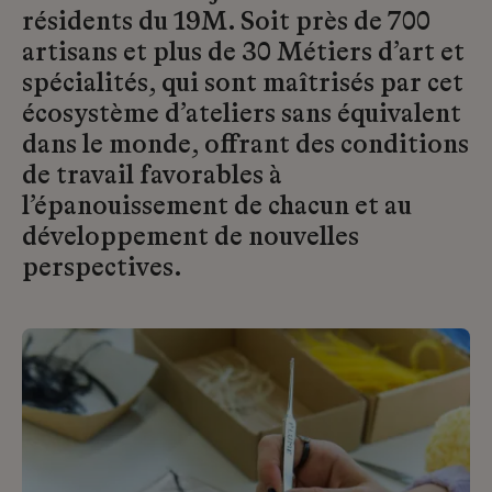
résidents du 19M. Soit près de 700
artisans et plus de 30 Métiers d’art et
spécialités, qui sont maîtrisés par cet
écosystème d’ateliers sans équivalent
dans le monde, offrant des conditions
de travail favorables à
l’épanouissement de chacun et au
développement de nouvelles
perspectives.