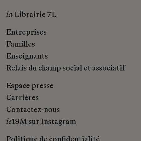
la
Librairie 7L
Entreprises
Familles
Enseignants
Relais du champ social et associatif
Espace presse
Carrières
Contactez-nous
le
19M sur Instagram
Politique de confidentialité