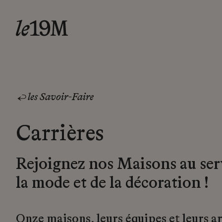
les Savoir-Faire
Carrières
Rejoignez nos Maisons au ser
la mode et de la décoration !
Onze maisons, leurs équipes et leurs a