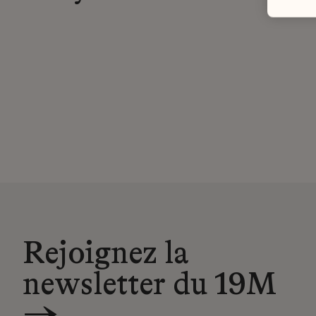
Rejoignez la
newsletter du 19M