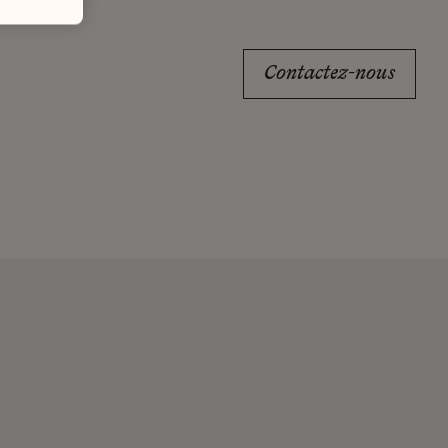
Contactez-nous