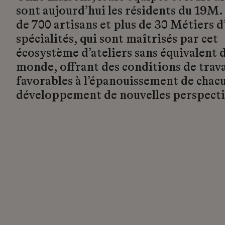
sont aujourd’hui les résidents du 19M.
de 700 artisans et plus de 30 Métiers d’
spécialités, qui sont maîtrisés par cet
écosystème d’ateliers sans équivalent d
monde, offrant des conditions de trava
favorables à l’épanouissement de chacu
développement de nouvelles perspecti