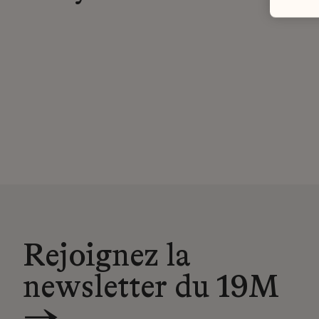
Rejoignez la
newsletter du 19M