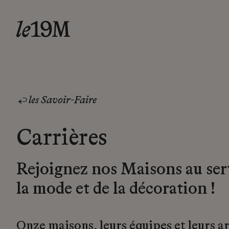
les Savoir-Faire
Carrières
Rejoignez nos Maisons au ser
la mode et de la décoration !
Onze maisons, leurs équipes et leurs a