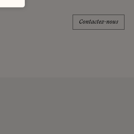
Contactez-nous