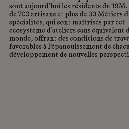
sont aujourd’hui les résidents du 19M.
de 700 artisans et plus de 30 Métiers d’
spécialités, qui sont maîtrisés par cet
écosystème d’ateliers sans équivalent d
monde, offrant des conditions de trava
favorables à l’épanouissement de chacu
développement de nouvelles perspecti