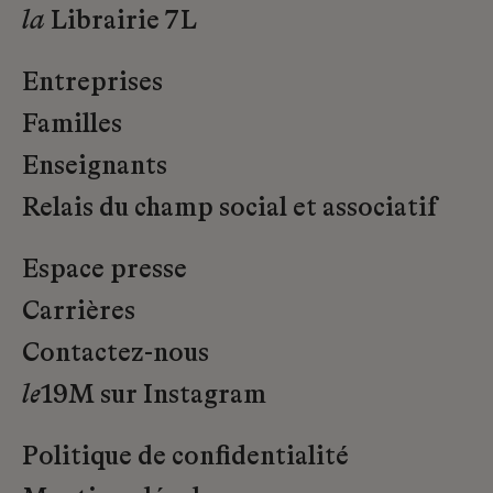
la
Librairie 7L
Entreprises
Familles
Enseignants
Relais du champ social et associatif
Espace presse
Carrières
Contactez-nous
le
19M sur Instagram
Politique de confidentialité