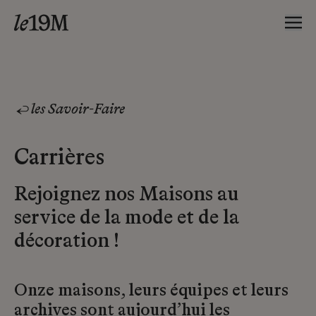
les Savoir-Faire
Carrières
Rejoignez nos Maisons au
service de la mode et de la
décoration !
Onze maisons, leurs équipes et leurs
archives sont aujourd’hui les