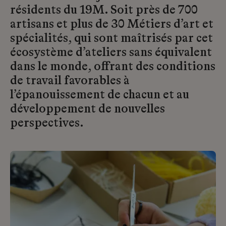
résidents du 19M. Soit près de 700
artisans et plus de 30 Métiers d’art et
spécialités, qui sont maîtrisés par cet
écosystème d’ateliers sans équivalent
dans le monde, offrant des conditions
de travail favorables à
l’épanouissement de chacun et au
développement de nouvelles
perspectives.