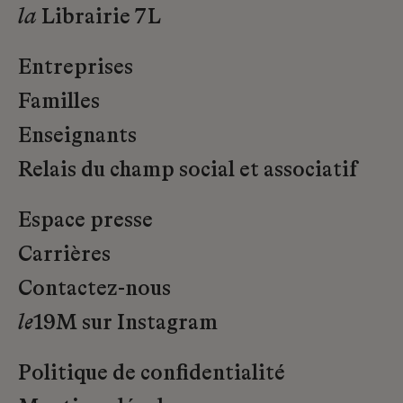
la
Librairie 7L
Entreprises
Familles
Enseignants
Relais du champ social et associatif
Espace presse
Carrières
Contactez-nous
le
19M sur Instagram
Politique de confidentialité