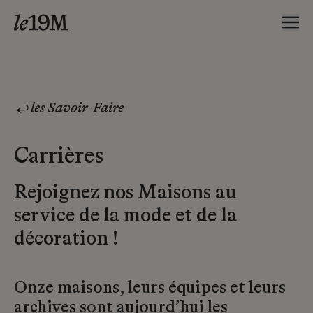
les Savoir-Faire
Carrières
Rejoignez nos Maisons au
service de la mode et de la
décoration !
Onze maisons, leurs équipes et leurs
archives sont aujourd’hui les