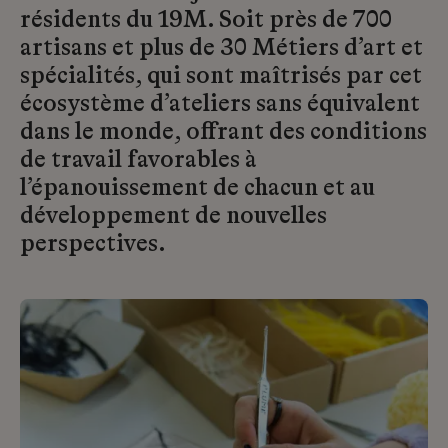
résidents du 19M. Soit près de 700
artisans et plus de 30 Métiers d’art et
spécialités, qui sont maîtrisés par cet
écosystème d’ateliers sans équivalent
dans le monde, offrant des conditions
de travail favorables à
l’épanouissement de chacun et au
développement de nouvelles
perspectives.