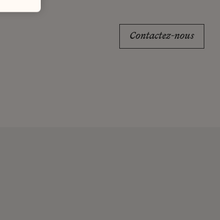
Contactez-nous