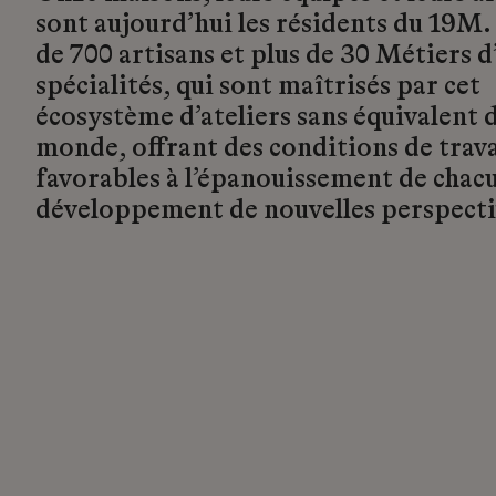
sont aujourd’hui les résidents du 19M.
de 700 artisans et plus de 30 Métiers d’
spécialités, qui sont maîtrisés par cet
écosystème d’ateliers sans équivalent d
monde, offrant des conditions de trava
favorables à l’épanouissement de chacu
développement de nouvelles perspecti