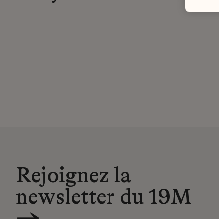
Rejoignez la
newsletter du 19M