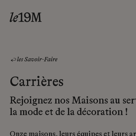
les Savoir-Faire
Carrières
Rejoignez nos Maisons au ser
la mode et de la décoration !
Onze maisons, leurs équipes et leurs a