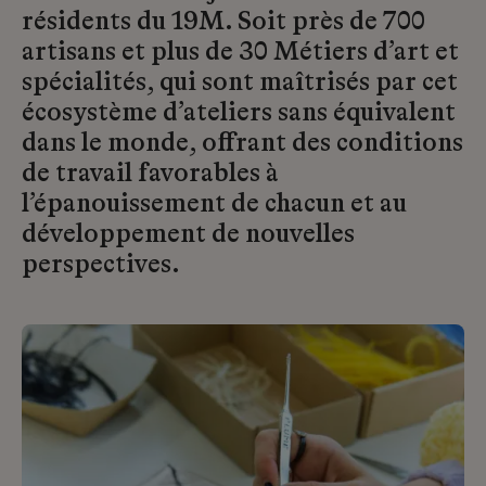
résidents du 19M. Soit près de 700
artisans et plus de 30 Métiers d’art et
spécialités, qui sont maîtrisés par cet
écosystème d’ateliers sans équivalent
dans le monde, offrant des conditions
de travail favorables à
l’épanouissement de chacun et au
développement de nouvelles
perspectives.