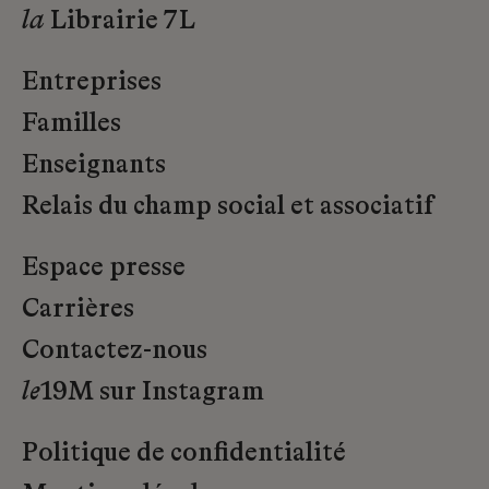
la
Librairie 7L
Entreprises
Familles
Enseignants
Relais du champ social et associatif
Espace presse
Carrières
Contactez-nous
le
19M sur Instagram
Politique de confidentialité