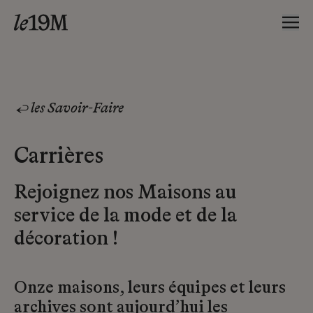
les Savoir-Faire
Carrières
Rejoignez nos Maisons au
service de la mode et de la
décoration !
Onze maisons, leurs équipes et leurs
archives sont aujourd’hui les