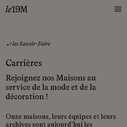
les Savoir-Faire
Carrières
Rejoignez nos Maisons au
service de la mode et de la
décoration !
Onze maisons, leurs équipes et leurs
archives sont aujourd’hui les