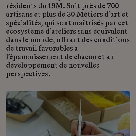
résidents du 19M. Soit près de 700
artisans et plus de 30 Métiers d’art et
spécialités, qui sont maîtrisés par cet
écosystème d’ateliers sans équivalent
dans le monde, offrant des conditions
de travail favorables à
l’épanouissement de chacun et au
développement de nouvelles
perspectives.