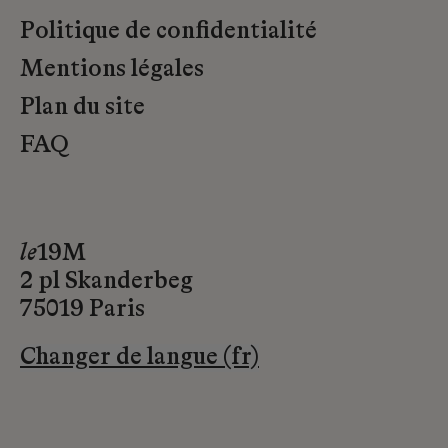
Politique de confidentialité
Mentions légales
Plan du site
FAQ
le
19M
2 pl Skanderbeg
75019 Paris
Changer de langue (fr)