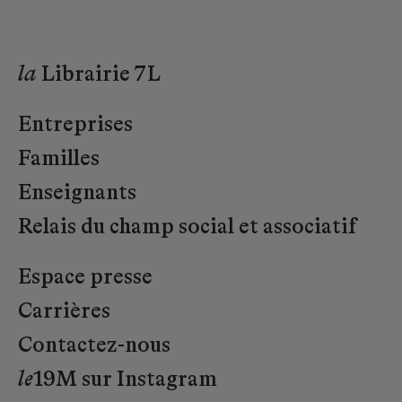
la
Librairie 7L
Entreprises
Familles
Enseignants
Relais du champ social et associatif
Espace presse
Carrières
Contactez-nous
le
19M sur Instagram