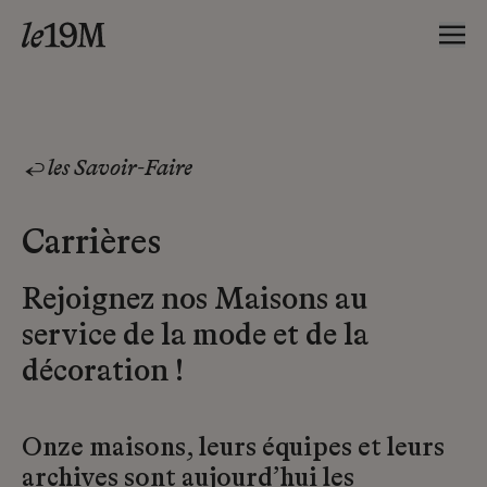
les Savoir-Faire
Carrières
Rejoignez nos Maisons au
service de la mode et de la
décoration !
Onze maisons, leurs équipes et leurs
archives sont aujourd’hui les