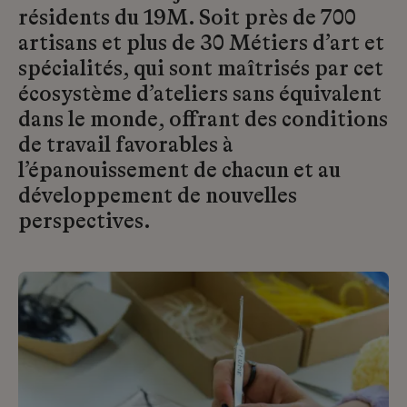
résidents du 19M. Soit près de 700
artisans et plus de 30 Métiers d’art et
spécialités, qui sont maîtrisés par cet
écosystème d’ateliers sans équivalent
dans le monde, offrant des conditions
de travail favorables à
l’épanouissement de chacun et au
développement de nouvelles
perspectives.