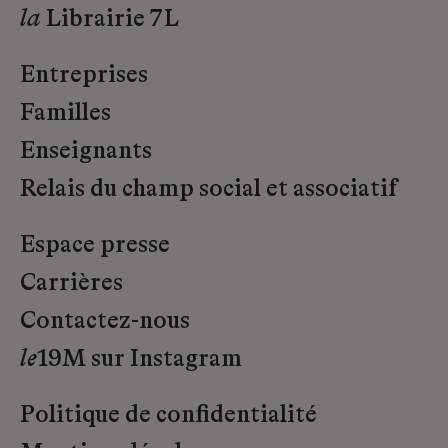
la
Librairie 7L
Entreprises
Familles
Enseignants
Relais du champ social et associatif
Espace presse
Carrières
Contactez-nous
le
19M sur Instagram
Politique de confidentialité