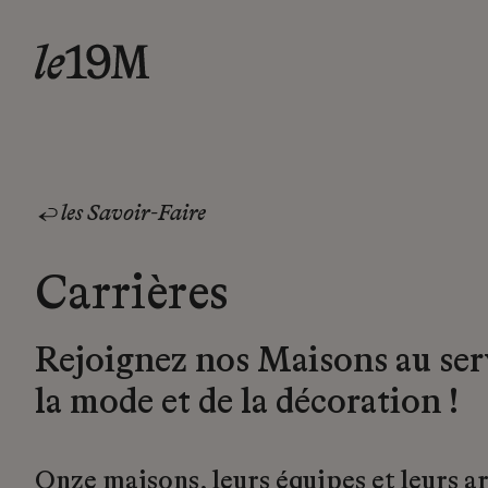
les Savoir-Faire
Carrières
Rejoignez nos Maisons au ser
la mode et de la décoration !
Onze maisons, leurs équipes et leurs a