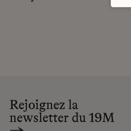
Rejoignez la
newsletter du 19M