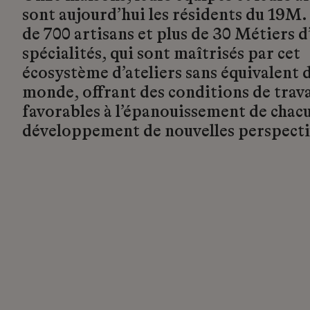
sont aujourd’hui les résidents du 19M.
de 700 artisans et plus de 30 Métiers d’
spécialités, qui sont maîtrisés par cet
écosystème d’ateliers sans équivalent d
monde, offrant des conditions de trava
favorables à l’épanouissement de chacu
développement de nouvelles perspecti