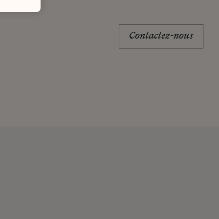
Contactez-nous