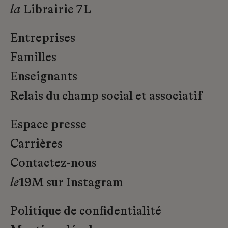
la
Librairie 7L
Entreprises
Familles
Enseignants
Relais du champ social et associatif
Espace presse
Carrières
Contactez-nous
le
19M sur Instagram
Politique de confidentialité