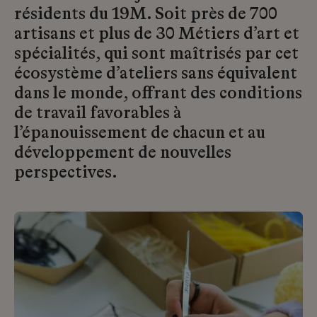
résidents du 19M. Soit près de 700
artisans et plus de 30 Métiers d’art et
spécialités, qui sont maîtrisés par cet
écosystème d’ateliers sans équivalent
dans le monde, offrant des conditions
de travail favorables à
l’épanouissement de chacun et au
développement de nouvelles
perspectives.