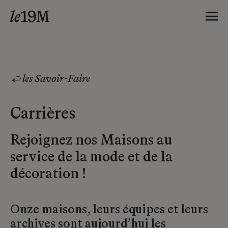
les Savoir-Faire
Carrières
Rejoignez nos Maisons au
service de la mode et de la
décoration !
Onze maisons, leurs équipes et leurs
archives sont aujourd’hui les