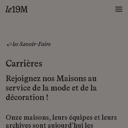
les Savoir-Faire
Carrières
Rejoignez nos Maisons au
service de la mode et de la
décoration !
Onze maisons, leurs équipes et leurs
archives sont aujourd’hui les