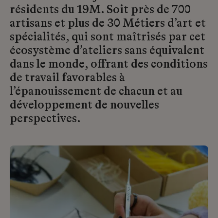
résidents du 19M. Soit près de 700
artisans et plus de 30 Métiers d’art et
spécialités, qui sont maîtrisés par cet
écosystème d’ateliers sans équivalent
dans le monde, offrant des conditions
de travail favorables à
l’épanouissement de chacun et au
développement de nouvelles
perspectives.