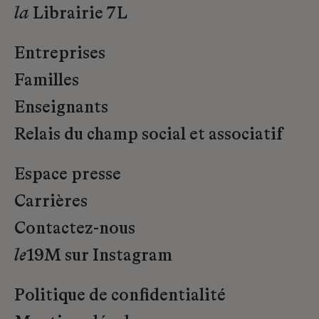
la
Librairie 7L
Entreprises
Familles
Enseignants
Relais du champ social et associatif
Espace presse
Carrières
Contactez-nous
le
19M sur Instagram
Politique de confidentialité