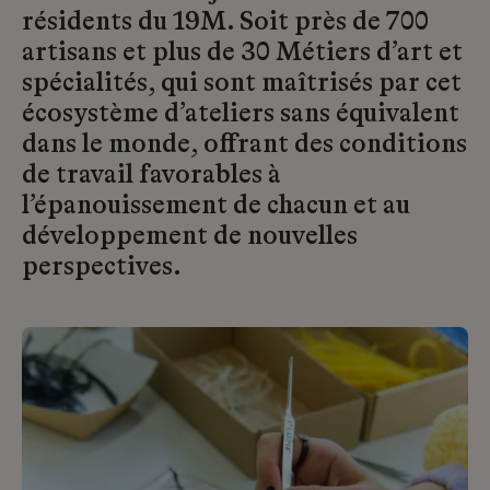
résidents du 19M. Soit près de 700
artisans et plus de 30 Métiers d’art et
spécialités, qui sont maîtrisés par cet
écosystème d’ateliers sans équivalent
dans le monde, offrant des conditions
de travail favorables à
l’épanouissement de chacun et au
développement de nouvelles
perspectives.