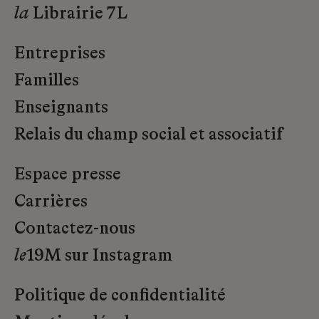
la
Librairie 7L
Entreprises
Familles
Enseignants
Relais du champ social et associatif
Espace presse
Carrières
Contactez-nous
le
19M sur Instagram
Politique de confidentialité