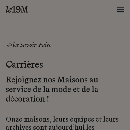
les Savoir-Faire
Carrières
Rejoignez nos Maisons au
service de la mode et de la
décoration !
Onze maisons, leurs équipes et leurs
archives sont aujourd’hui les