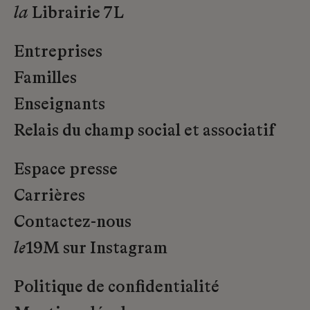
la
Librairie 7L
Entreprises
Familles
Enseignants
Relais du champ social et associatif
Espace presse
Carrières
Contactez-nous
le
19M sur Instagram
Politique de confidentialité