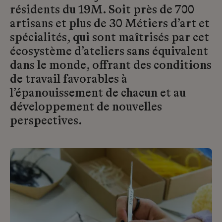
résidents du 19M. Soit près de 700
artisans et plus de 30 Métiers d’art et
spécialités, qui sont maîtrisés par cet
écosystème d’ateliers sans équivalent
dans le monde, offrant des conditions
de travail favorables à
l’épanouissement de chacun et au
développement de nouvelles
perspectives.