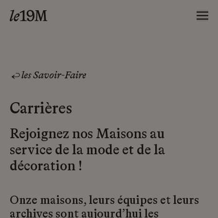
les Savoir-Faire
Carrières
Rejoignez nos Maisons au
service de la mode et de la
décoration !
Onze maisons, leurs équipes et leurs
archives sont aujourd’hui les