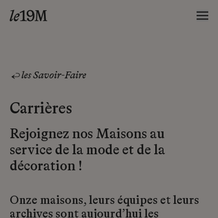
les Savoir-Faire
Carrières
Rejoignez nos Maisons au
service de la mode et de la
décoration !
Onze maisons, leurs équipes et leurs
archives sont aujourd’hui les