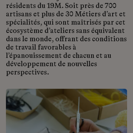
résidents du 19M. Soit près de 700
artisans et plus de 30 Métiers d’art et
spécialités, qui sont maîtrisés par cet
écosystème d’ateliers sans équivalent
dans le monde, offrant des conditions
de travail favorables à
l’épanouissement de chacun et au
développement de nouvelles
perspectives.