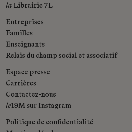
la
Librairie 7L
Entreprises
Familles
Enseignants
Relais du champ social et associatif
Espace presse
Carrières
Contactez-nous
le
19M sur Instagram
Politique de confidentialité