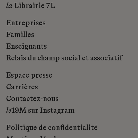
la
Librairie 7L
Entreprises
Familles
Enseignants
Relais du champ social et associatif
Espace presse
Carrières
Contactez-nous
le
19M sur Instagram
Politique de confidentialité