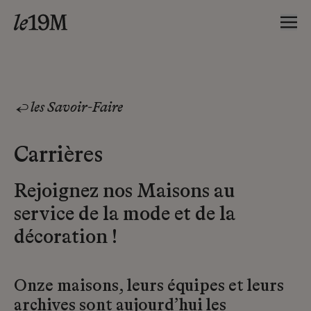
les Savoir-Faire
Carrières
Rejoignez nos Maisons au
service de la mode et de la
décoration !
Onze maisons, leurs équipes et leurs
archives sont aujourd’hui les