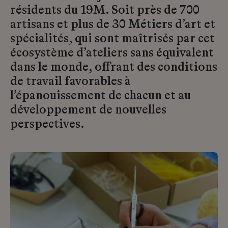
résidents du 19M. Soit près de 700
artisans et plus de 30 Métiers d’art et
spécialités, qui sont maîtrisés par cet
écosystème d’ateliers sans équivalent
dans le monde, offrant des conditions
de travail favorables à
l’épanouissement de chacun et au
développement de nouvelles
perspectives.