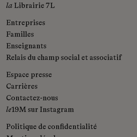
la
Librairie 7L
Entreprises
Familles
Enseignants
Relais du champ social et associatif
Espace presse
Carrières
Contactez-nous
le
19M sur Instagram
Politique de confidentialité