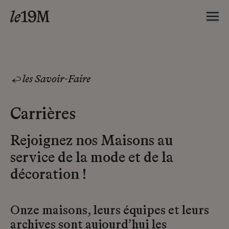
les Savoir-Faire
Carrières
Rejoignez nos Maisons au
service de la mode et de la
décoration !
Onze maisons, leurs équipes et leurs
archives sont aujourd’hui les