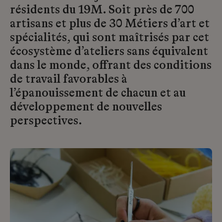
résidents du 19M. Soit près de 700
artisans et plus de 30 Métiers d’art et
spécialités, qui sont maîtrisés par cet
écosystème d’ateliers sans équivalent
dans le monde, offrant des conditions
de travail favorables à
l’épanouissement de chacun et au
développement de nouvelles
perspectives.