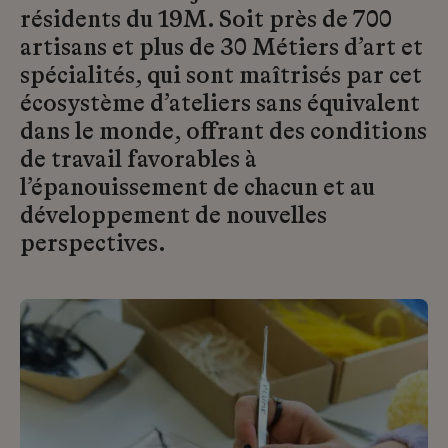
résidents du 19M. Soit près de 700
artisans et plus de 30 Métiers d’art et
spécialités, qui sont maîtrisés par cet
écosystème d’ateliers sans équivalent
dans le monde, offrant des conditions
de travail favorables à
l’épanouissement de chacun et au
développement de nouvelles
perspectives.