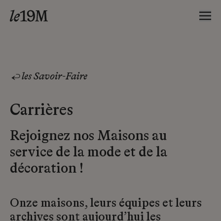
les Savoir-Faire
Carrières
Rejoignez nos Maisons au
service de la mode et de la
décoration !
Onze maisons, leurs équipes et leurs
archives sont aujourd’hui les