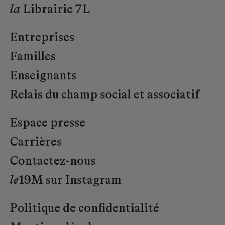
la
Librairie 7L
Entreprises
Familles
Enseignants
Relais du champ social et associatif
Espace presse
Carrières
Contactez-nous
le
19M sur Instagram
Politique de confidentialité