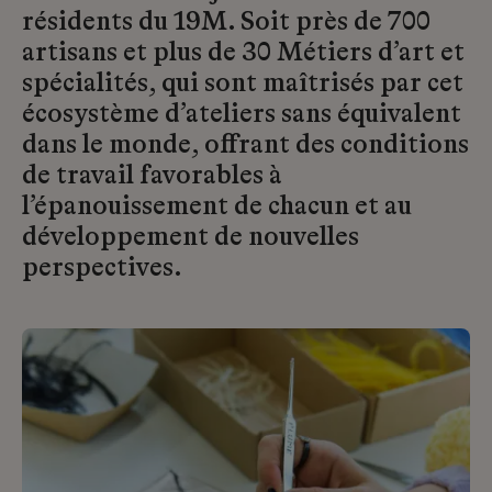
résidents du 19M. Soit près de 700
artisans et plus de 30 Métiers d’art et
spécialités, qui sont maîtrisés par cet
écosystème d’ateliers sans équivalent
dans le monde, offrant des conditions
de travail favorables à
l’épanouissement de chacun et au
développement de nouvelles
perspectives.