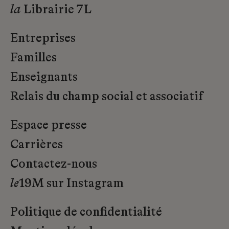
la
Librairie 7L
Entreprises
Familles
Enseignants
Relais du champ social et associatif
Espace presse
Carrières
Contactez-nous
le
19M sur Instagram
Politique de confidentialité