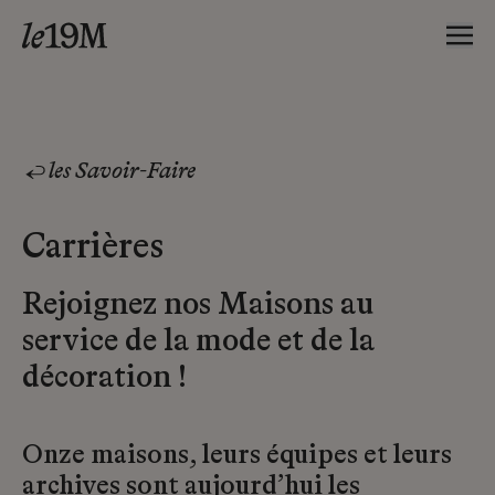
les Savoir-Faire
Carrières
Rejoignez nos Maisons au
service de la mode et de la
décoration !
Onze maisons, leurs équipes et leurs
archives sont aujourd’hui les