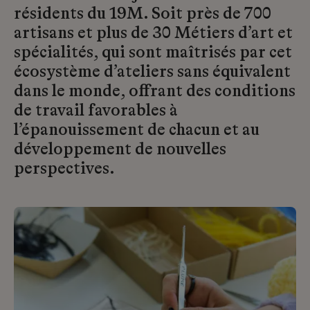
résidents du 19M. Soit près de 700
artisans et plus de 30 Métiers d’art et
spécialités, qui sont maîtrisés par cet
écosystème d’ateliers sans équivalent
dans le monde, offrant des conditions
de travail favorables à
l’épanouissement de chacun et au
développement de nouvelles
perspectives.