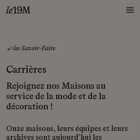
les Savoir-Faire
Carrières
Rejoignez nos Maisons au
service de la mode et de la
décoration !
Onze maisons, leurs équipes et leurs
archives sont aujourd’hui les