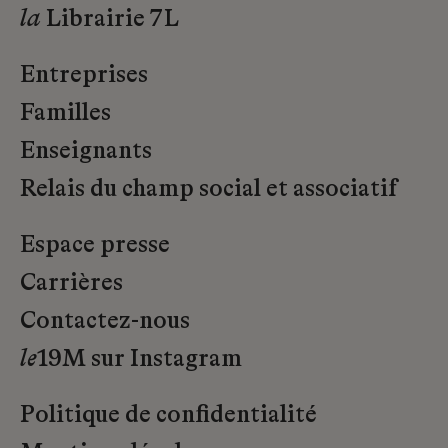
la
Librairie 7L
Entreprises
Familles
Enseignants
Relais du champ social et associatif
Espace presse
Carrières
Contactez-nous
le
19M sur Instagram
Politique de confidentialité