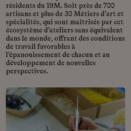
résidents du 19M. Soit près de 700
artisans et plus de 30 Métiers d’art et
spécialités, qui sont maîtrisés par cet
écosystème d’ateliers sans équivalent
dans le monde, offrant des conditions
de travail favorables à
l’épanouissement de chacun et au
développement de nouvelles
perspectives.