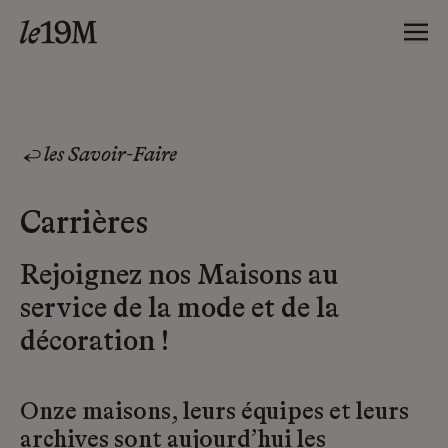
les Savoir-Faire
Carrières
Rejoignez nos Maisons au
service de la mode et de la
décoration !
Onze maisons, leurs équipes et leurs
archives sont aujourd’hui les