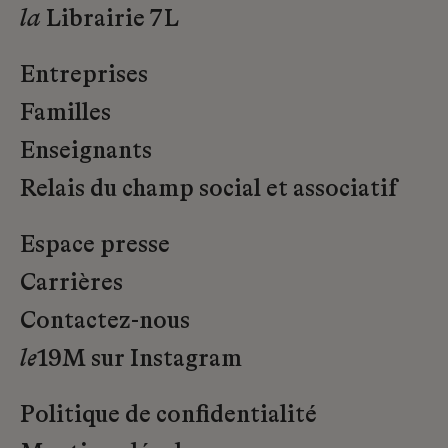
la
Librairie 7L
Entreprises
Familles
Enseignants
Relais du champ social et associatif
Espace presse
Carrières
Contactez-nous
le
19M sur Instagram
Politique de confidentialité