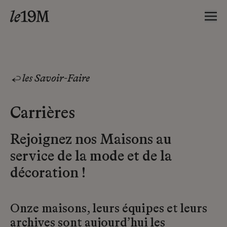
les Savoir-Faire
Carrières
Rejoignez nos Maisons au
service de la mode et de la
décoration !
Onze maisons, leurs équipes et leurs
archives sont aujourd’hui les