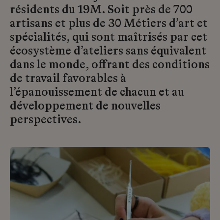
résidents du 19M. Soit près de 700
artisans et plus de 30 Métiers d’art et
spécialités, qui sont maîtrisés par cet
écosystème d’ateliers sans équivalent
dans le monde, offrant des conditions
de travail favorables à
l’épanouissement de chacun et au
développement de nouvelles
perspectives.