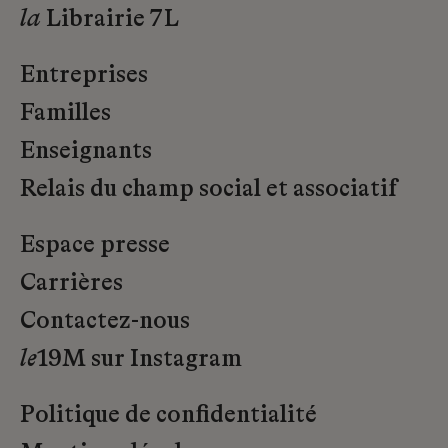
la
Librairie 7L
Entreprises
Familles
Enseignants
Relais du champ social et associatif
Espace presse
Carrières
Contactez-nous
le
19M sur Instagram
Politique de confidentialité