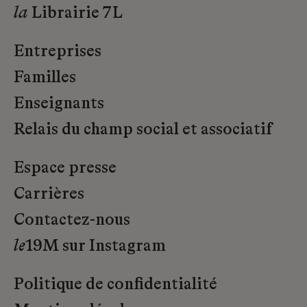
la
Librairie 7L
Entreprises
Familles
Enseignants
Relais du champ social et associatif
Espace presse
Carrières
Contactez-nous
le
19M sur Instagram
Politique de confidentialité