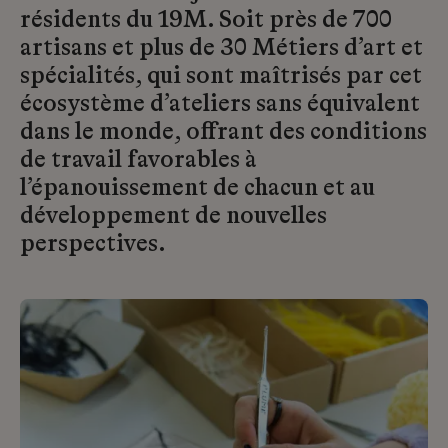
résidents du 19M. Soit près de 700
artisans et plus de 30 Métiers d’art et
spécialités, qui sont maîtrisés par cet
écosystème d’ateliers sans équivalent
dans le monde, offrant des conditions
de travail favorables à
l’épanouissement de chacun et au
développement de nouvelles
perspectives.