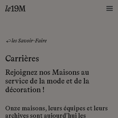
les Savoir-Faire
Carrières
Rejoignez nos Maisons au
service de la mode et de la
décoration !
Onze maisons, leurs équipes et leurs
archives sont aujourd’hui les