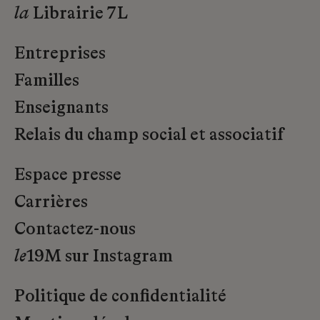
la
Librairie 7L
Entreprises
Familles
Enseignants
Relais du champ social et associatif
Espace presse
Carrières
Contactez-nous
le
19M sur Instagram
Politique de confidentialité