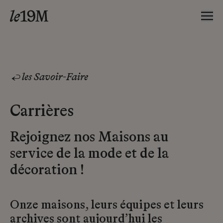
les Savoir-Faire
Carrières
Rejoignez nos Maisons au
service de la mode et de la
décoration !
Onze maisons, leurs équipes et leurs
archives sont aujourd’hui les