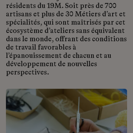
résidents du 19M. Soit près de 700
artisans et plus de 30 Métiers d’art et
spécialités, qui sont maîtrisés par cet
écosystème d’ateliers sans équivalent
dans le monde, offrant des conditions
de travail favorables à
l’épanouissement de chacun et au
développement de nouvelles
perspectives.