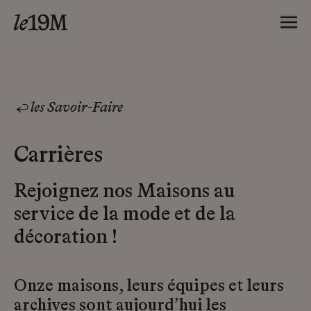
les Savoir-Faire
Carrières
Rejoignez nos Maisons au
service de la mode et de la
décoration !
Onze maisons, leurs équipes et leurs
archives sont aujourd’hui les