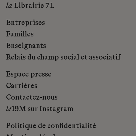
la
Librairie 7L
Entreprises
Familles
Enseignants
Relais du champ social et associatif
Espace presse
Carrières
Contactez-nous
le
19M sur Instagram
Politique de confidentialité