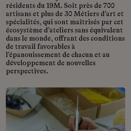
résidents du 19M. Soit près de 700
artisans et plus de 30 Métiers d’art et
spécialités, qui sont maîtrisés par cet
écosystème d’ateliers sans équivalent
dans le monde, offrant des conditions
de travail favorables à
l’épanouissement de chacun et au
développement de nouvelles
perspectives.