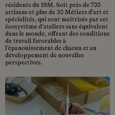
résidents du 19M. Soit près de 700
artisans et plus de 30 Métiers d’art et
spécialités, qui sont maîtrisés par cet
écosystème d’ateliers sans équivalent
dans le monde, offrant des conditions
de travail favorables à
l’épanouissement de chacun et au
développement de nouvelles
perspectives.