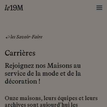
les Savoir-Faire
Carrières
Rejoignez nos Maisons au
service de la mode et de la
décoration !
Onze maisons, leurs équipes et leurs
archives sont aujourd’hui les