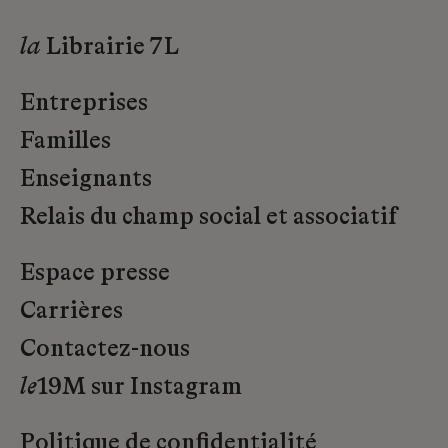
la
Librairie 7L
Entreprises
Familles
Enseignants
Relais du champ social et associatif
Espace presse
Carrières
Contactez-nous
le
19M sur Instagram
Politique de confidentialité