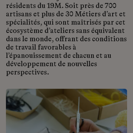
résidents du 19M. Soit près de 700
artisans et plus de 30 Métiers d’art et
spécialités, qui sont maîtrisés par cet
écosystème d’ateliers sans équivalent
dans le monde, offrant des conditions
de travail favorables à
l’épanouissement de chacun et au
développement de nouvelles
perspectives.