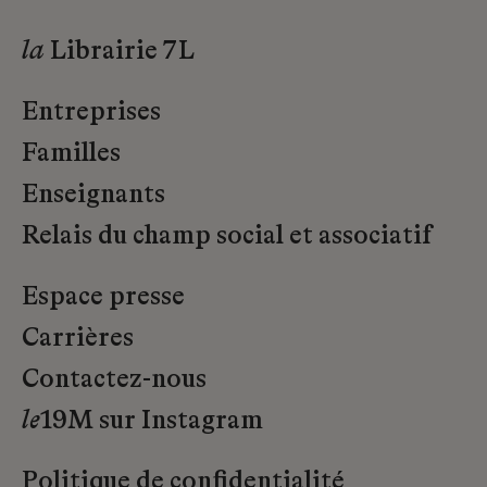
la
Librairie 7L
Entreprises
Familles
Enseignants
Relais du champ social et associatif
Espace presse
Carrières
Contactez-nous
le
19M sur Instagram
Politique de confidentialité