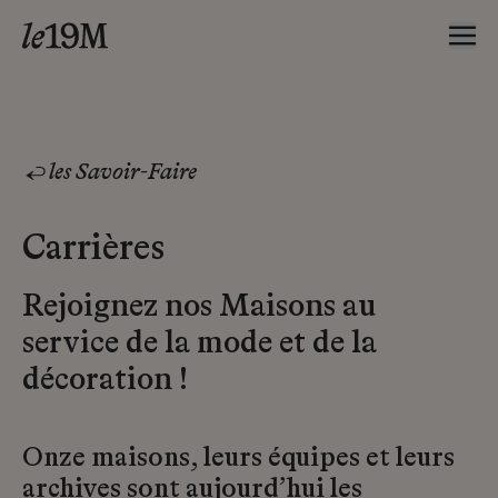
les Savoir-Faire
Carrières
Rejoignez nos Maisons au
service de la mode et de la
décoration !
Onze maisons, leurs équipes et leurs
archives sont aujourd’hui les