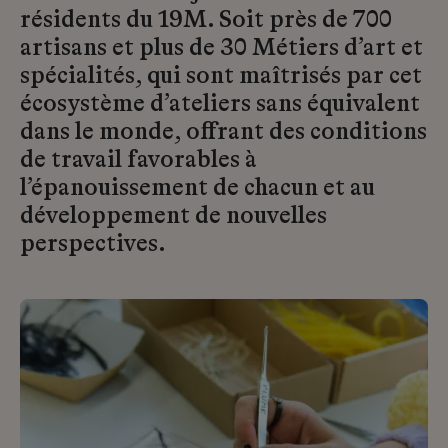
résidents du 19M. Soit près de 700
artisans et plus de 30 Métiers d’art et
spécialités, qui sont maîtrisés par cet
écosystème d’ateliers sans équivalent
dans le monde, offrant des conditions
de travail favorables à
l’épanouissement de chacun et au
développement de nouvelles
perspectives.