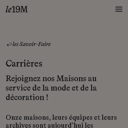
les Savoir-Faire
Carrières
Rejoignez nos Maisons au
service de la mode et de la
décoration !
Onze maisons, leurs équipes et leurs
archives sont aujourd’hui les