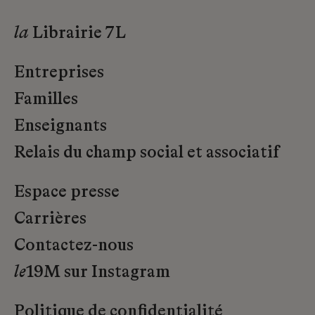
la
Librairie 7L
Entreprises
Familles
Enseignants
Relais du champ social et associatif
Espace presse
Carrières
Contactez-nous
le
19M sur Instagram
Politique de confidentialité