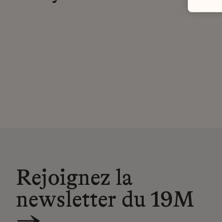
Rejoignez la
newsletter du 19M