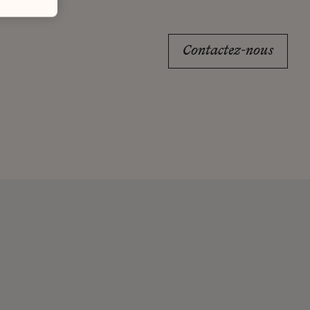
Contactez-nous