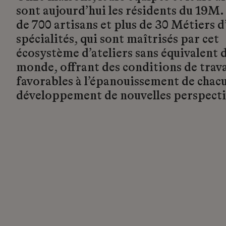
sont aujourd’hui les résidents du 19M.
de 700 artisans et plus de 30 Métiers d’
spécialités, qui sont maîtrisés par cet
écosystème d’ateliers sans équivalent d
monde, offrant des conditions de trava
favorables à l’épanouissement de chacu
développement de nouvelles perspecti