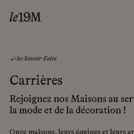
les Savoir-Faire
Carrières
Rejoignez nos Maisons au ser
la mode et de la décoration !
Onze maisons, leurs équipes et leurs a