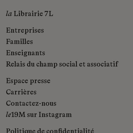
la
Librairie 7L
Entreprises
Familles
Enseignants
Relais du champ social et associatif
Espace presse
Carrières
Contactez-nous
le
19M sur Instagram
Politique de confidentialité