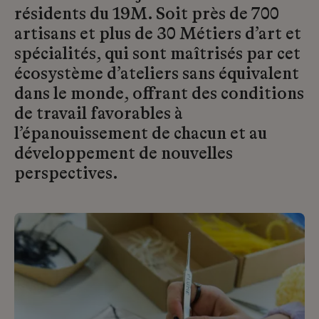
résidents du 19M. Soit près de 700
artisans et plus de 30 Métiers d’art et
spécialités, qui sont maîtrisés par cet
écosystème d’ateliers sans équivalent
dans le monde, offrant des conditions
de travail favorables à
l’épanouissement de chacun et au
développement de nouvelles
perspectives.