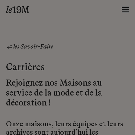
les Savoir-Faire
Carrières
Rejoignez nos Maisons au
service de la mode et de la
décoration !
Onze maisons, leurs équipes et leurs
archives sont aujourd’hui les