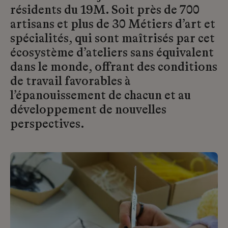
résidents du 19M. Soit près de 700
artisans et plus de 30 Métiers d’art et
spécialités, qui sont maîtrisés par cet
écosystème d’ateliers sans équivalent
dans le monde, offrant des conditions
de travail favorables à
l’épanouissement de chacun et au
développement de nouvelles
perspectives.