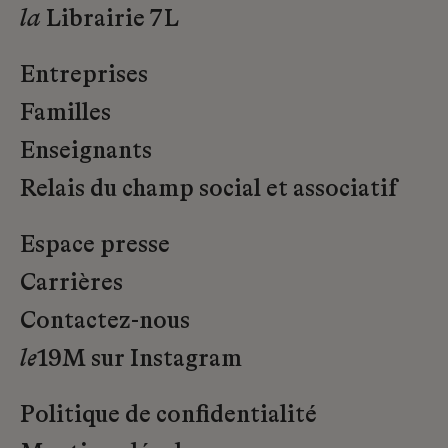
la
Librairie 7L
Entreprises
Familles
Enseignants
Relais du champ social et associatif
Espace presse
Carrières
Contactez-nous
le
19M sur Instagram
Politique de confidentialité