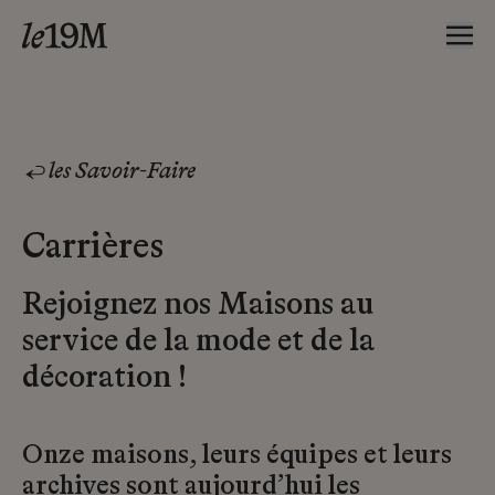
les Savoir-Faire
Carrières
Rejoignez nos Maisons au
service de la mode et de la
décoration !
Onze maisons, leurs équipes et leurs
archives sont aujourd’hui les