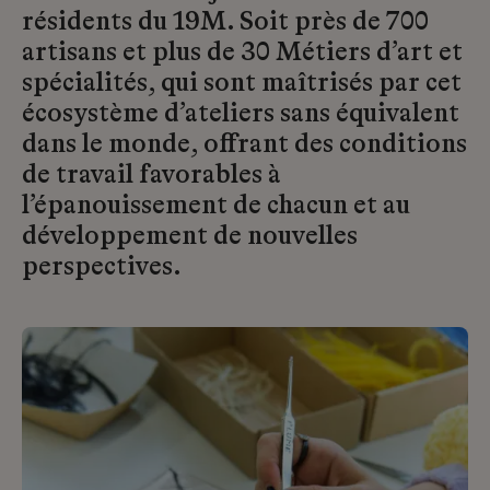
résidents du 19M. Soit près de 700
artisans et plus de 30 Métiers d’art et
spécialités, qui sont maîtrisés par cet
écosystème d’ateliers sans équivalent
dans le monde, offrant des conditions
de travail favorables à
l’épanouissement de chacun et au
développement de nouvelles
perspectives.