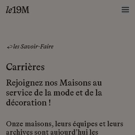
les Savoir-Faire
Carrières
Rejoignez nos Maisons au
service de la mode et de la
décoration !
Onze maisons, leurs équipes et leurs
archives sont aujourd’hui les