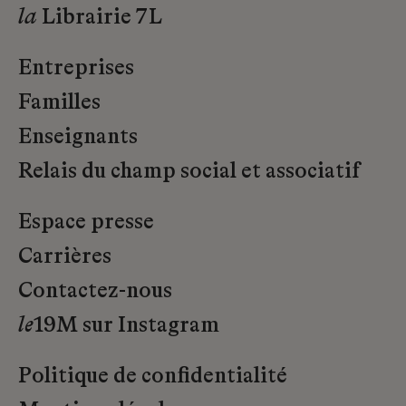
la
Librairie 7L
Entreprises
Familles
Enseignants
Relais du champ social et associatif
Espace presse
Carrières
Contactez-nous
le
19M sur Instagram
Politique de confidentialité