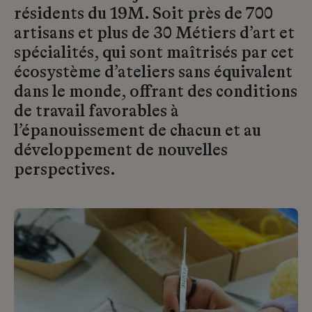
résidents du 19M. Soit près de 700
artisans et plus de 30 Métiers d’art et
spécialités, qui sont maîtrisés par cet
écosystème d’ateliers sans équivalent
dans le monde, offrant des conditions
de travail favorables à
l’épanouissement de chacun et au
développement de nouvelles
perspectives.