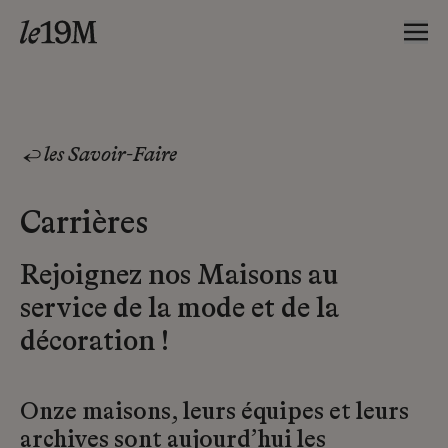
les Savoir-Faire
Carrières
Rejoignez nos Maisons au
service de la mode et de la
décoration !
Onze maisons, leurs équipes et leurs
archives sont aujourd’hui les