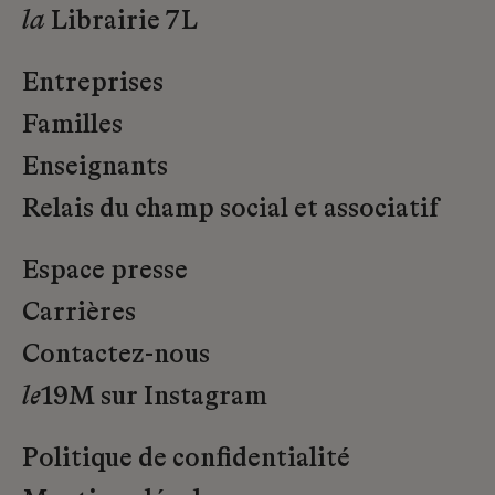
la
Librairie 7L
Entreprises
Familles
Enseignants
Relais du champ social et associatif
Espace presse
Carrières
Contactez-nous
le
19M sur Instagram
Politique de confidentialité