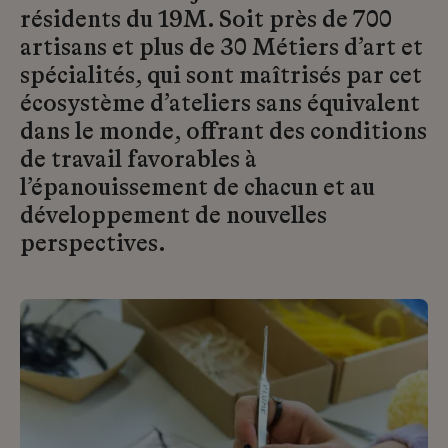
résidents du 19M. Soit près de 700
artisans et plus de 30 Métiers d’art et
spécialités, qui sont maîtrisés par cet
écosystème d’ateliers sans équivalent
dans le monde, offrant des conditions
de travail favorables à
l’épanouissement de chacun et au
développement de nouvelles
perspectives.