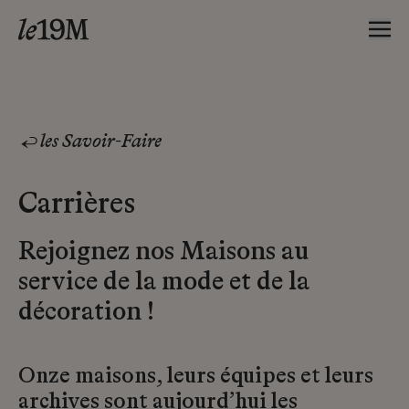
les Savoir-Faire
Carrières
Rejoignez nos Maisons au
service de la mode et de la
décoration !
Onze maisons, leurs équipes et leurs
archives sont aujourd’hui les