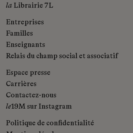
la
Librairie 7L
Entreprises
Familles
Enseignants
Relais du champ social et associatif
Espace presse
Carrières
Contactez-nous
le
19M sur Instagram
Politique de confidentialité